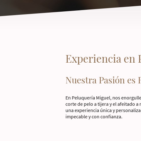
Experiencia en 
Nuestra Pasión es R
En Peluquería Miguel, nos enorgulle
corte de pelo a tijera y el afeitado 
una experiencia única y personaliza
impecable y con confianza.