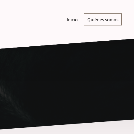
Inicio
Quiénes somos