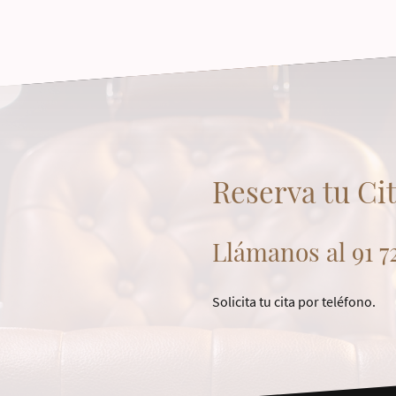
Reserva tu Ci
Llámanos al 91 72
Solicita tu cita por teléfono.